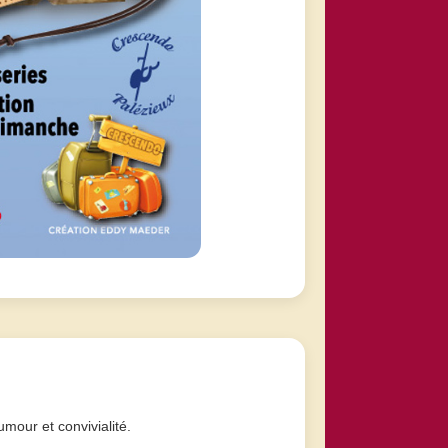
mour et convivialité.