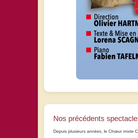
Nos précédents spectacle
Depuis plusieurs années, le Chœur mixte Cr