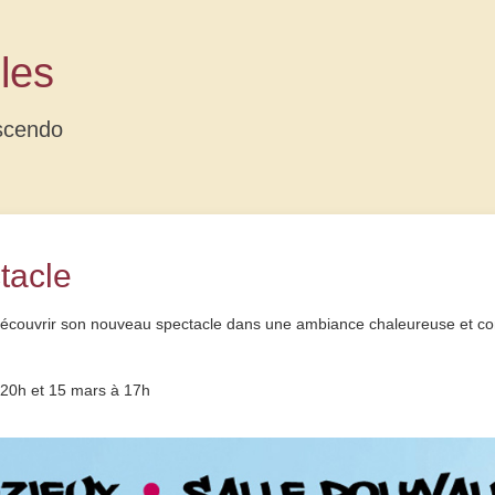
les
scendo
tacle
écouvrir son nouveau spectacle dans une ambiance chaleureuse et con
 20h et 15 mars à 17h