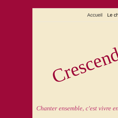
Accueil
Le c
Crescen
Chanter ensemble, c'est vivre 