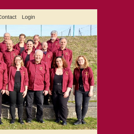
Contact
Login