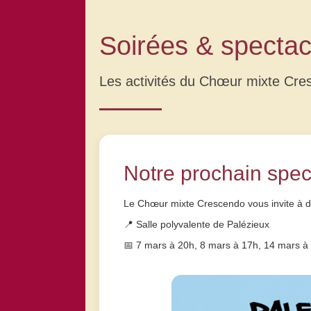
Soirées & spectac
Les activités du Chœur mixte Cre
Notre prochain spec
Le Chœur mixte Crescendo vous invite à d
📍 Salle polyvalente de Palézieux
📅 7 mars à 20h, 8 mars à 17h, 14 mars à