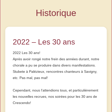
Historique
2022 – Les 30 ans
2022 Les 30 ans!
Après avoir rongé notre frein des années durant, notre
chorale a pu se produire dans divers manifestations.
Stubete à Palézieux, rencontres chanteurs à Savigny,
etc. Pas mal, pas mal!
Cependant, nous l'attendions tous, et particulièrement
les nouvelles recrues, nos soirées pour les 30 ans de
Crescendo!