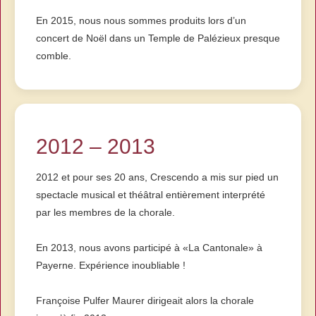
En 2015, nous nous sommes produits lors d’un
concert de Noël dans un Temple de Palézieux presque
comble.
2012 – 2013
2012 et pour ses 20 ans, Crescendo a mis sur pied un
spectacle musical et théâtral entièrement interprété
par les membres de la chorale.
En 2013, nous avons participé à «La Cantonale» à
Payerne. Expérience inoubliable !
Françoise Pulfer Maurer dirigeait alors la chorale