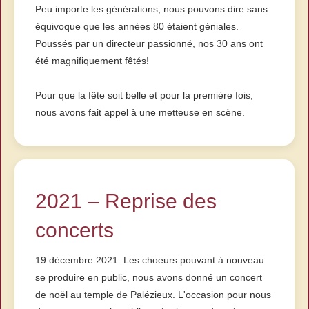
Peu importe les générations, nous pouvons dire sans
équivoque que les années 80 étaient géniales.
Poussés par un directeur passionné, nos 30 ans ont
été magnifiquement fêtés!
Pour que la fête soit belle et pour la première fois,
nous avons fait appel à une metteuse en scène.
2021 – Reprise des
concerts
19 décembre 2021. Les choeurs pouvant à nouveau
se produire en public, nous avons donné un concert
de noël au temple de Palézieux. L'occasion pour nous