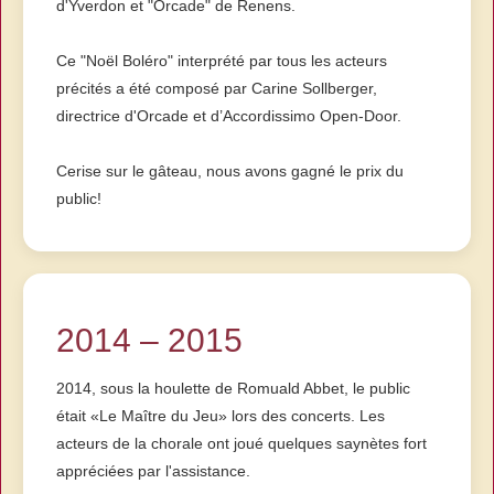
d'Yverdon et "Orcade" de Renens.
Ce "Noël Boléro" interprété par tous les acteurs
précités a été composé par Carine Sollberger,
directrice d'Orcade et d’Accordissimo Open-Door.
Cerise sur le gâteau, nous avons gagné le prix du
public!
2014 – 2015
2014, sous la houlette de Romuald Abbet, le public
était «Le Maître du Jeu» lors des concerts. Les
acteurs de la chorale ont joué quelques saynètes fort
appréciées par l'assistance.