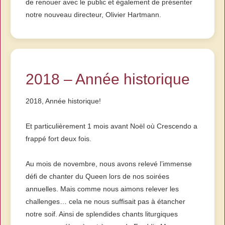
de renouer avec le public et également de présenter
notre nouveau directeur, Olivier Hartmann.
2018 – Année historique
2018, Année historique!
Et particulièrement 1 mois avant Noël où Crescendo a
frappé fort deux fois.
Au mois de novembre, nous avons relevé l’immense
défi de chanter du Queen lors de nos soirées
annuelles. Mais comme nous aimons relever les
challenges… cela ne nous suffisait pas à étancher
notre soif. Ainsi de splendides chants liturgiques