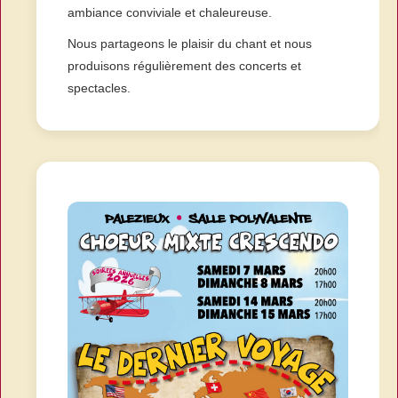
ambiance conviviale et chaleureuse.
Nous partageons le plaisir du chant et nous
produisons régulièrement des concerts et
spectacles.