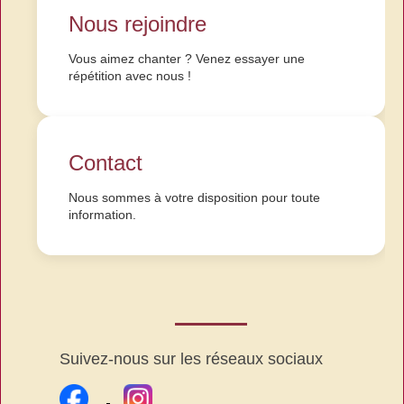
Nous rejoindre
Vous aimez chanter ? Venez essayer une
répétition avec nous !
Contact
Nous sommes à votre disposition pour toute
information.
Suivez-nous sur les réseaux sociaux