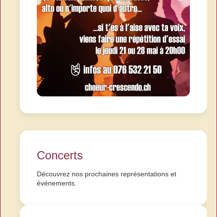
Concerts
Découvrez nos prochaines représentations et
événements.