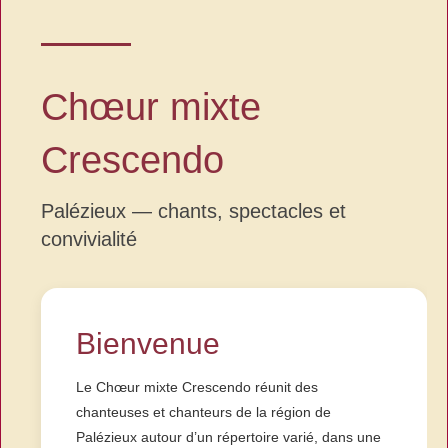
Chœur mixte
Crescendo
Palézieux — chants, spectacles et
convivialité
Bienvenue
Le Chœur mixte Crescendo réunit des
chanteuses et chanteurs de la région de
Palézieux autour d’un répertoire varié, dans une